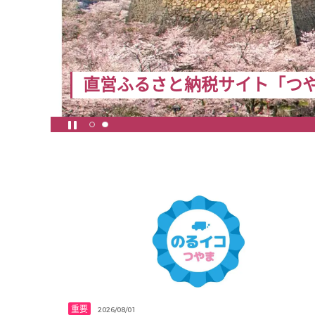
直営ふるさと納税サイト「つ
重要
2026/08/01