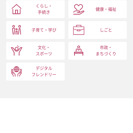
くらし・
健康・福祉
手続き
子育て・学び
しごと
文化・
市政・
スポーツ
まちづくり
デジタル
フレンドリー