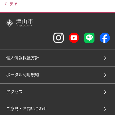
戻る
個人情報保護方針
ポータル利用規約
アクセス
ご意見・お問い合わせ