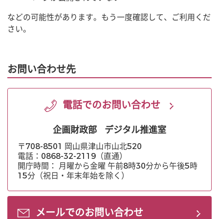
などの可能性があります。もう一度確認して、ご利用くだ
さい。
お問い合わせ先
電話でのお問い合わせ
企画財政部
デジタル推進室
〒708-8501 岡山県津山市山北520
電話：0868-32-2119（直通）
開庁時間： 月曜から金曜 午前8時30分から午後5時
15分（祝日・年末年始を除く）
メールでのお問い合わせ