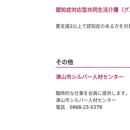
認知症対応型共同生活介護（グ
要支援2以上で認知症のある方を対
その他
津山市シルバー人材センター
臨時的な仕事を会員に提供します。
津山市シルバー人材センター　
電話　0868-23-5378