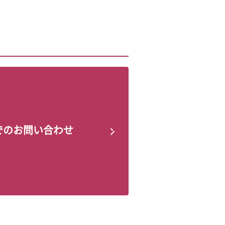
でのお問い合わせ