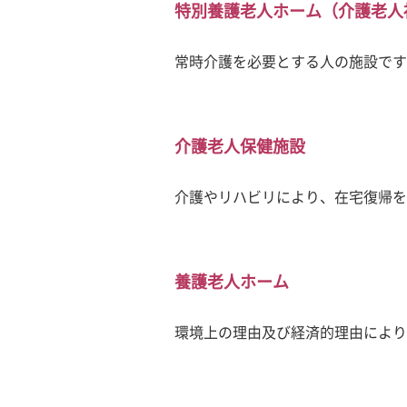
特別養護老人ホーム（介護老人
常時介護を必要とする人の施設です
介護老人保健施設
介護やリハビリにより、在宅復帰を
養護老人ホーム
環境上の理由及び経済的理由により