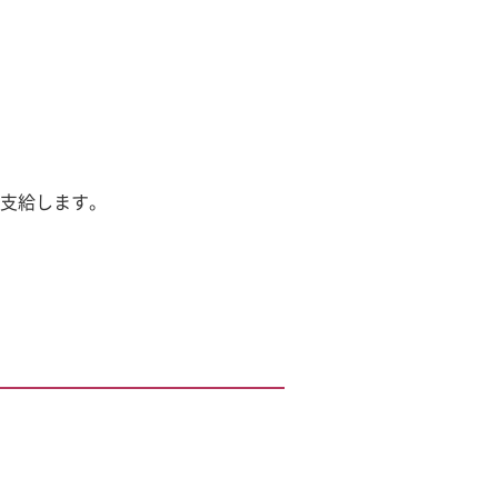
支給します。