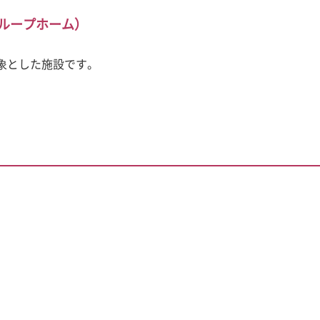
ループホーム）
象とした施設です。