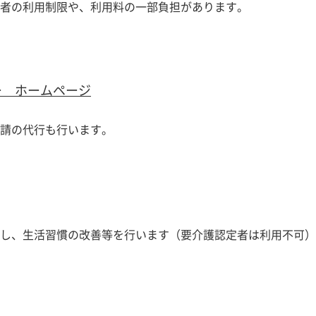
者の利用制限や、利用料の一部負担があります。
ー ホームページ
請の代行も行います。
し、生活習慣の改善等を行います（要介護認定者は利用不可）