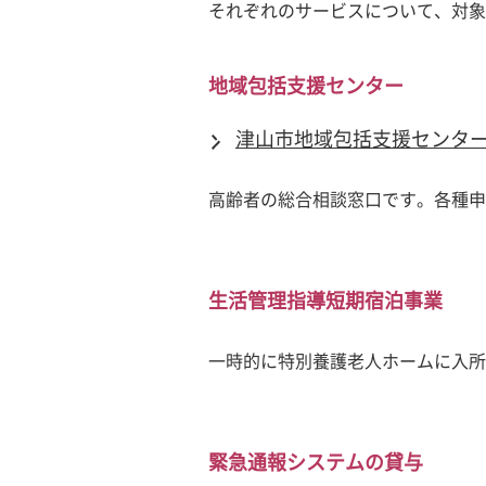
それぞれのサービスについて、対象
地域包括支援センター
津山市地域包括支援センタ
高齢者の総合相談窓口です。各種申
生活管理指導短期宿泊事業
一時的に特別養護老人ホームに入所
緊急通報システムの貸与