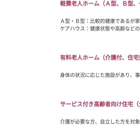
軽費老人ホーム（Ａ型、Ｂ型、
Ａ型・Ｂ型：比較的健康であるが家
ケアハウス：健康状態や高齢などの
有料老人ホーム（介護付、住宅
身体の状況に応じた施設があり、事
サービス付き高齢者向け住宅（
介護が必要な方、自立した方を対象