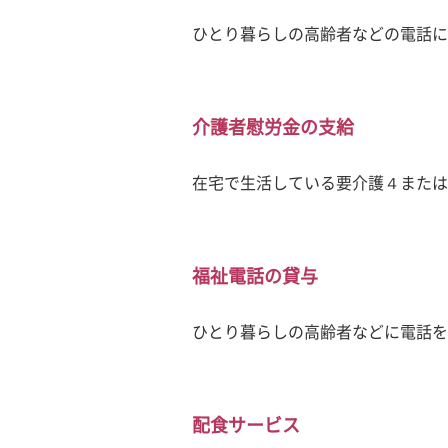
ひとり暮らしの高齢者などの電話に
介護者慰労金の支給
在宅で生活している要介護４または
福祉電話の貸与
ひとり暮らしの高齢者などに電話を
配食サービス