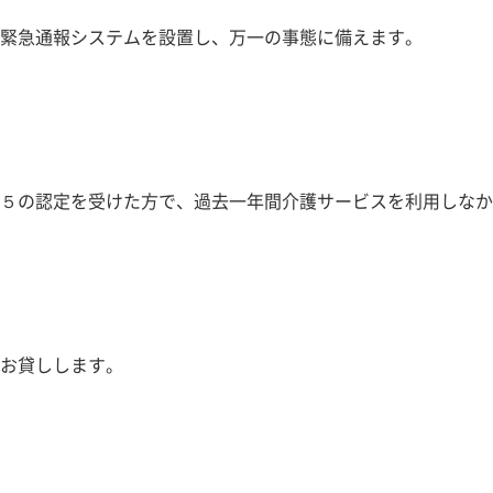
緊急通報システムを設置し、万一の事態に備えます。
５の認定を受けた方で、過去一年間介護サービスを利用しなか
お貸しします。