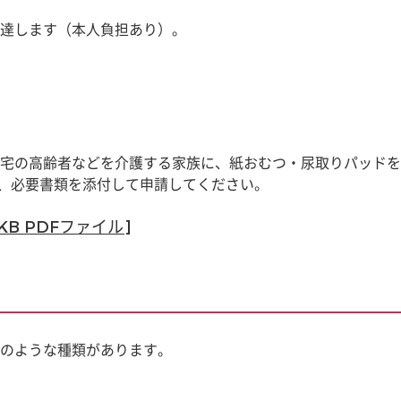
達します（本人負担あり）。
宅の高齢者などを介護する家族に、紙おむつ・尿取りパッドを
の上、必要書類を添付して申請してください。
B PDFファイル]
のような種類があります。