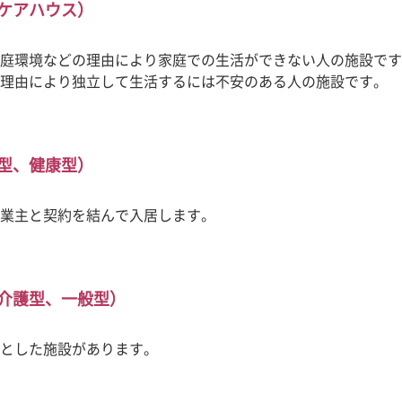
ケアハウス）
庭環境などの理由により家庭での生活ができない人の施設です
理由により独立して生活するには不安のある人の施設です。
型、健康型）
業主と契約を結んで入居します。
介護型、一般型）
とした施設があります。