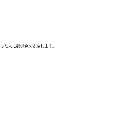
った人に慰労金を支給します。