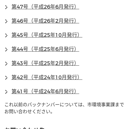
第47号（平成26年6月発行）
第46号（平成26年2月発行）
第45号（平成25年10月発行）
第44号（平成25年6月発行）
第43号（平成25年2月発行）
第42号（平成24年10月発行）
第41号（平成24年6月発行）
これ以前のバックナンバーについては、市環境事業課まで
お問い合わせください。