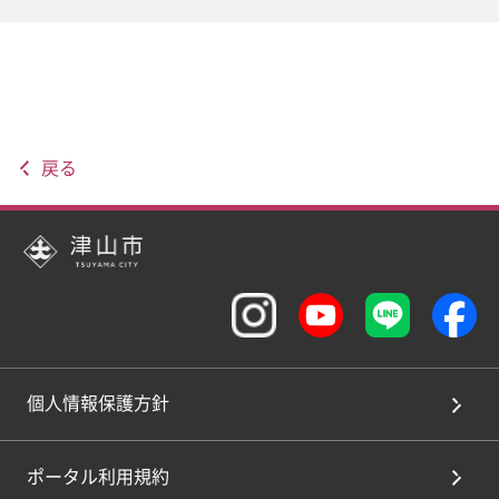
戻る
個人情報保護方針
ポータル利用規約