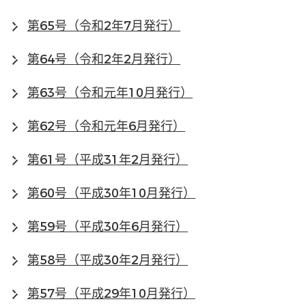
第65号（令和2年7月発行）
第64号（令和2年2月発行）
第63号（令和元年10月発行）
第62号（令和元年6月発行）
第61号（平成31年2月発行）
第60号（平成30年10月発行）
第59号（平成30年6月発行）
第58号（平成30年2月発行）
第57号（平成29年10月発行）