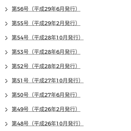
第56号（平成29年6月発行）
第55号（平成29年2月発行）
第54号（平成28年10月発行）
第53号（平成28年6月発行）
第52号（平成28年2月発行）
第51号（平成27年10月発行）
第50号（平成27年6月発行）
第49号（平成26年2月発行）
第48号（平成26年10月発行）