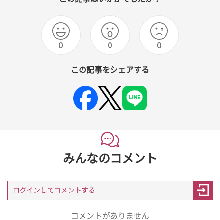
0
0
0
この記事をシェアする
みんなのコメント
コメントがありません