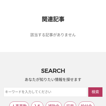
関連記事
該当する記事がありません
SEARCH
あなたが知りたい情報を探せます
検索