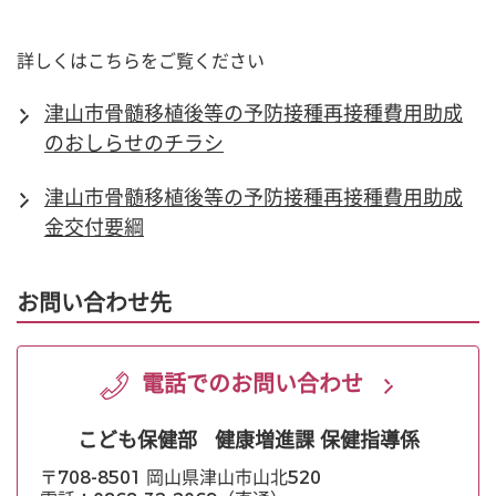
詳しくはこちらをご覧ください
津山市骨髄移植後等の予防接種再接種費用助成
のおしらせのチラシ
津山市骨髄移植後等の予防接種再接種費用助成
金交付要綱
お問い合わせ先
電話でのお問い合わせ
こども保健部
健康増進課 保健指導係
〒708-8501 岡山県津山市山北520