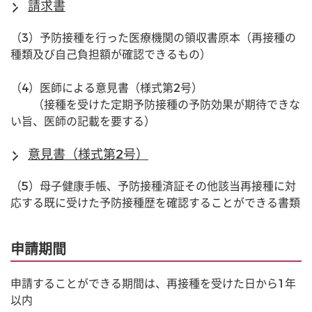
請求書
（3）予防接種を行った医療機関の領収書原本（再接種の
種類及び自己負担額が確認できるもの）
（4）医師による意見書（様式第2号）
　　（接種を受けた定期予防接種の予防効果が期待できな
い旨、医師の記載を要する）
意見書（様式第2号）
（5）母子健康手帳、予防接種済証その他該当再接種に対
応する既に受けた予防接種歴を確認することができる書類
申請期間
申請することができる期間は、再接種を受けた日から1年
以内