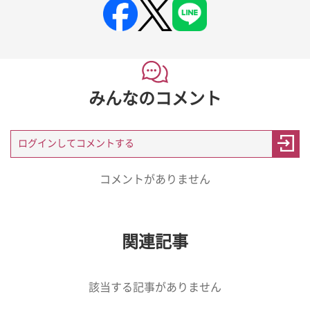
みんなのコメント
コメントがありません
関連記事
該当する記事がありません