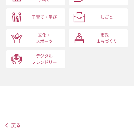
子育て・学び
しごと
文化・
市政・
スポーツ
まちづくり
デジタル
フレンドリー
戻る