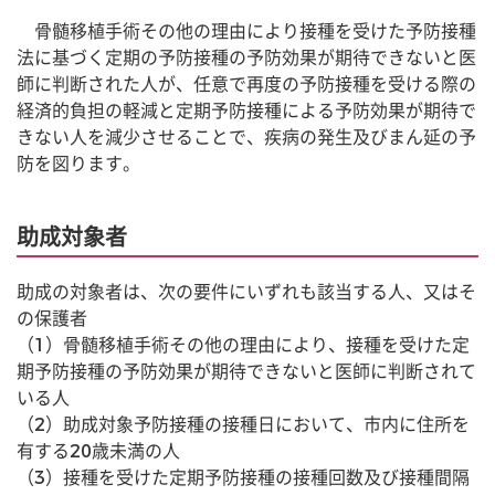
　骨髄移植手術その他の理由により接種を受けた予防接種
法に基づく定期の予防接種の予防効果が期待できないと医
師に判断された人が、任意で再度の予防接種を受ける際の
経済的負担の軽減と定期予防接種による予防効果が期待で
きない人を減少させることで、疾病の発生及びまん延の予
防を図ります。
助成対象者
助成の対象者は、次の要件にいずれも該当する人、又はそ
の保護者
（1）骨髄移植手術その他の理由により、接種を受けた定
期予防接種の予防効果が期待できないと医師に判断されて
いる人
（2）助成対象予防接種の接種日において、市内に住所を
有する20歳未満の人
（3）接種を受けた定期予防接種の接種回数及び接種間隔