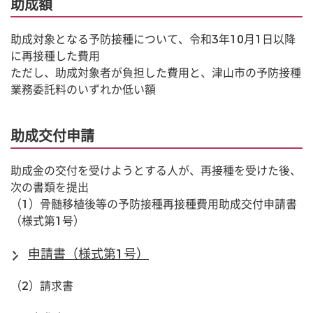
助成額
助成対象となる予防接種について、令和3年10月1日以降
に再接種した費用
ただし、助成対象者が負担した費用と、津山市の予防接種
業務委託料のいずれか低い額
助成交付申請
助成金の交付を受けようとする人が、再接種を受けた後、
次の書類を提出
（1）骨髄移植後等の予防接種再接種費用助成交付申請書
（様式第1号）
申請書（様式第1号）
（2）請求書