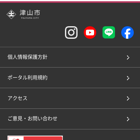
個人情報保護方針
ポータル利用規約
アクセス
ご意見・お問い合わせ