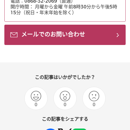
電話：0868-32-2069（直通）
開庁時間： 月曜から金曜 午前8時30分から午後5時
15分（祝日・年末年始を除く）
メールでのお問い合わせ
この記事はいかがでしたか？
0
0
0
この記事をシェアする