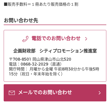
■販売手数料＝１冊あたり販売価格の１割
お問い合わせ先
電話でのお問い合わせ
企画財政部
シティプロモーション推進室
〒708-8501 岡山県津山市山北520
電話：0868-32-2029（直通）
開庁時間： 月曜から金曜 午前8時30分から午後5時
15分（祝日・年末年始を除く）
メールでのお問い合わせ