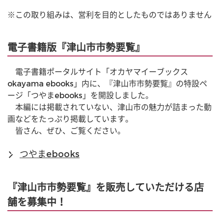
※この取り組みは、営利を目的としたものではありません
電子書籍版『津山市市勢要覧』
　電子書籍ポータルサイト「オカヤマイーブックス 
okayama ebooks」内に、『津山市市勢要覧』の特設ペ
ージ「つやまebooks」を開設しました。
　本編には掲載されていない、津山市の魅力が詰まった動
画などをたっぷり掲載しています。
　皆さん、ぜひ、ご覧ください。
つやまebooks
『津山市市勢要覧』を販売していただける店
舗を募集中！