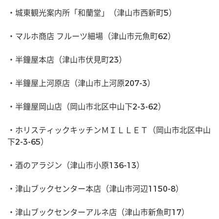
・城東観光案内所「和蘭堂」（津山市西新町5）
・マルホ商店 フルーツ細場（津山市元魚町62）
・半鐘屋本店（津山市伏見町23）
・半鐘屋上河原店（津山市上河原207-3）
・半鐘屋岡山店（岡山市北区中山下2-3-62）
・ホリスティックキッチンＭＩＬＬＥＴ（岡山市北区中山
下2-3-65）
・酒のアラジン（津山市小原136-13）
・津山ブックセンター本店（津山市河辺1150-8）
・津山ブックセンターアルネ店（津山市新魚町17）