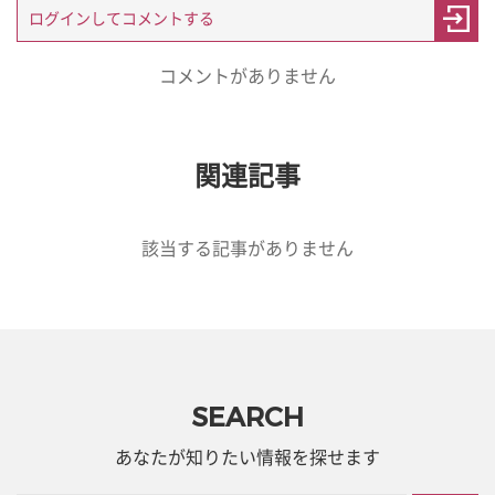
コメントがありません
関連記事
該当する記事がありません
SEARCH
あなたが知りたい情報を探せます