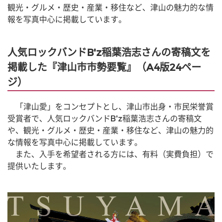
観光・グルメ・歴史・産業・移住など、津山の魅力的な情
報を写真中心に掲載しています。
人気ロックバンドB'z稲葉浩志さんの寄稿文を
掲載した『津山市市勢要覧』（A4版24ペー
ジ）
　「津山愛」をコンセプトとし、津山市出身・市民栄誉賞
受賞者で、人気ロックバンドB'z稲葉浩志さんの寄稿文
や、観光・グルメ・歴史・産業・移住など、津山の魅力的
な情報を写真中心に掲載しています。
　また、入手を希望者される方には、有料（実費負担）で
提供いたします。