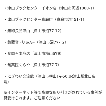
・津山ブックセンターイオン店（津山市河辺1000-1）
・津山ブックセンター真庭店（真庭市惣151-1）
・無印良品津山（津山市沼77-12）
・鈴藍音 ~りあん~（津山市沼77-12）
・食肉石本商店（津山市横山579）
・旬菓匠くらや（津山市沼77-7）
・にぎわい交流館（津山市横山14-50 JR津山駅北口広
場）
※インターネット等で高額な取り引きがされている事例が
見受けられます。ご注意ください