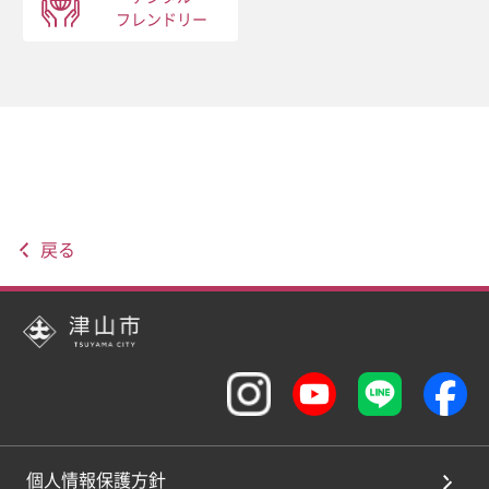
フレンドリー
戻る
個人情報保護方針