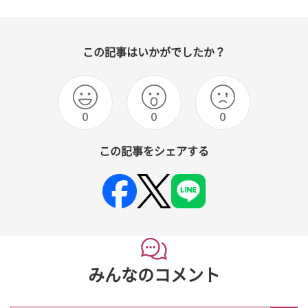
この記事はいかがでしたか？
0
0
0
この記事をシェアする
みんなのコメント