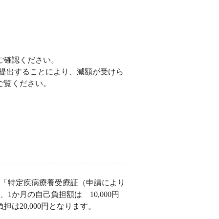
ご確認ください。
提出することにより、減額が受けら
ご覧ください。
「特定疾病療養受療証（申請により
か月の自己負担額は 10,000円
は20,000円となります。