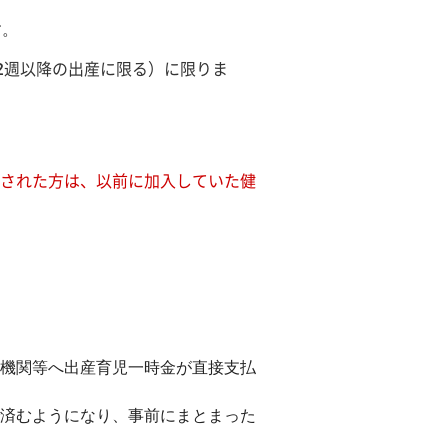
す。
2週以降の出産に限る）に限りま
された方は、以前に加入していた健
機関等へ出産育児一時金が直接支払
済むようになり、事前にまとまった