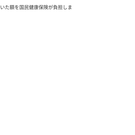
いた額を国民健康保険が負担しま