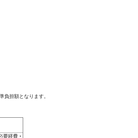
標準負担額となります。
必要経費・