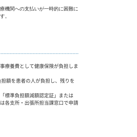
療機関への支払いが一時的に困難に
す。
事療養費として健康保険が負担しま
負担額を
患者の人が負担し、残りを
「標準負担額減額認定証」または
は各支所・出張所担当課窓口で申請