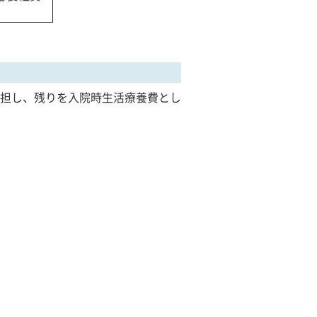
担し、残りを入院時生活療養費とし