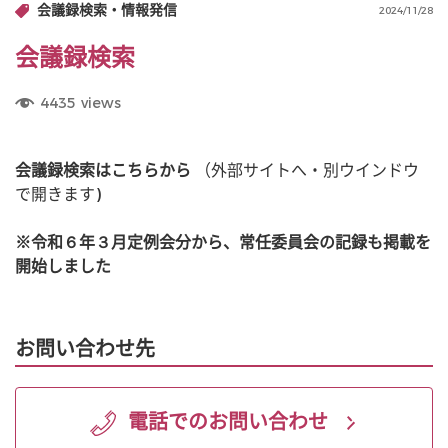
会議録検索・情報発信
2024/11/28
会議録検索
4435
views
会議録検索はこちらから
（外部サイトへ・別ウインドウ
で開きます)
※令和６年３月定例会分から、常任委員会の記録も掲載を
開始しました
お問い合わせ先
電話でのお問い合わせ