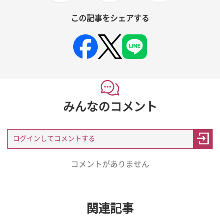
この記事をシェアする
みんなのコメント
コメントがありません
関連記事