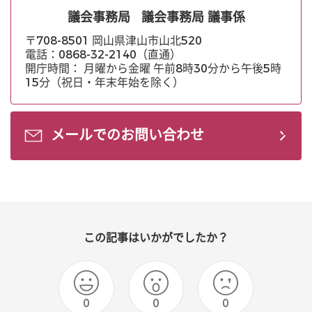
議会事務局
議会事務局 議事係
〒708-8501 岡山県津山市山北520
電話：0868-32-2140（直通）
開庁時間： 月曜から金曜 午前8時30分から午後5時
15分（祝日・年末年始を除く）
メールでのお問い合わせ
この記事はいかがでしたか？
0
0
0