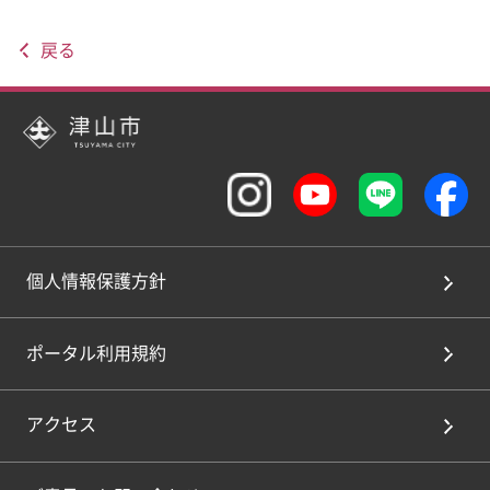
戻る
個人情報保護方針
ポータル利用規約
アクセス