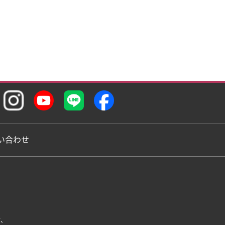
い合わせ
、
