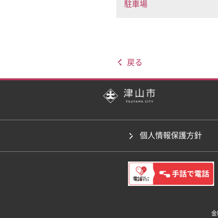
駐車場
戻る
個人情報保護方針
金